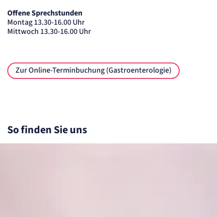
Offene Sprechstunden
Montag 13.30-16.00 Uhr
Mittwoch 13.30-16.00 Uhr
Zur Online-Terminbuchung (Gastroenterologie)
So finden Sie uns