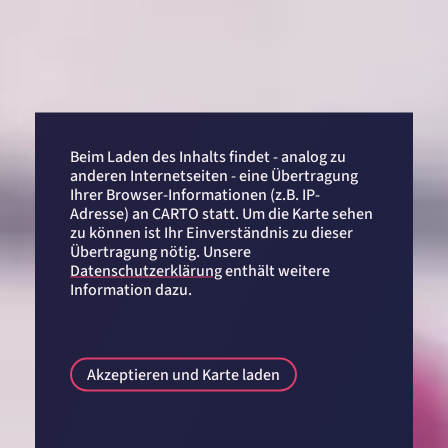
Beim Laden des Inhalts findet - analog zu
anderen Internetseiten - eine Übertragung
Ihrer Browser-Informationen (z.B. IP-
Adresse) an CARTO statt. Um die Karte sehen
zu können ist Ihr Einverständnis zu dieser
Übertragung nötig. Unsere
Datenschutzerklärung
enthält weitere
Information dazu.
Akzeptieren und Karte laden