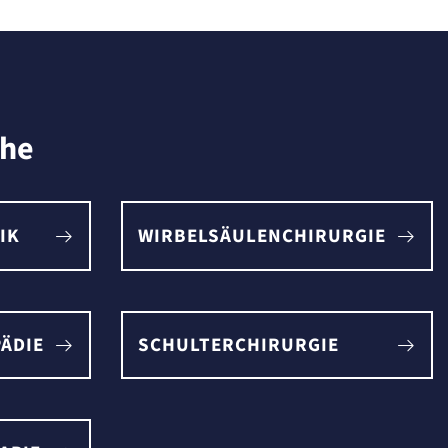
che
IK
WIRBELSÄULENCHIRURGIE
ÄDIE
SCHULTERCHIRURGIE