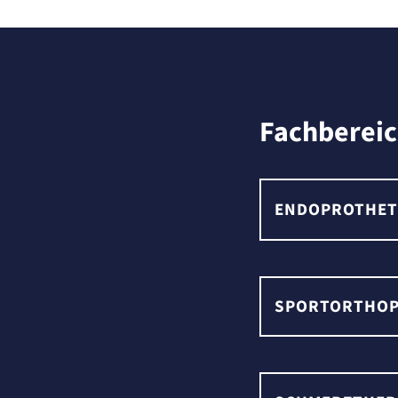
Fachberei
ENDOPROTHET
SPORTORTHOP