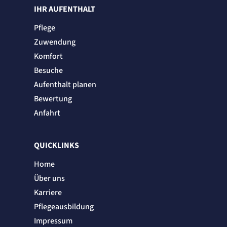
IHR AUFENTHALT
Pflege
Zuwendung
Komfort
Besuche
Aufenthalt planen
Bewertung
Anfahrt
QUICKLINKS
Home
Über uns
Karriere
Pflegeausbildung
Impressum