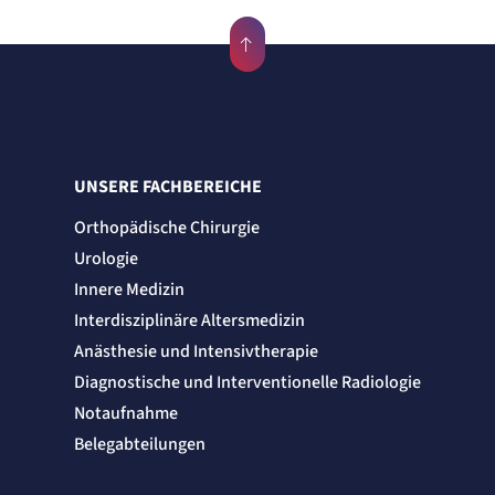
UNSERE FACHBEREICHE
Orthopädische Chirurgie
Urologie
Innere Medizin
Interdisziplinäre Altersmedizin
Anästhesie und Intensivtherapie
Diagnostische und Interventionelle Radiologie
Notaufnahme
Belegabteilungen