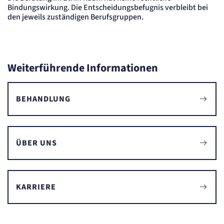
Bindungswirkung. Die Entscheidungsbefugnis verbleibt bei
den jeweils zuständigen Berufsgruppen.
Weiterführende Informationen
BEHANDLUNG
ÜBER UNS
KARRIERE