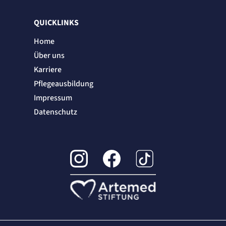
QUICKLINKS
Home
Über uns
Karriere
Pflegeausbildung
Impressum
Datenschutz