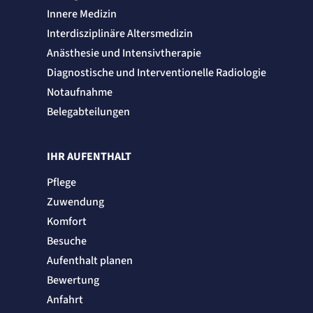
Innere Medizin
Interdisziplinäre Altersmedizin
Anästhesie und Intensivtherapie
Diagnostische und Interventionelle Radiologie
Notaufnahme
Belegabteilungen
IHR AUFENTHALT
Pflege
Zuwendung
Komfort
Besuche
Aufenthalt planen
Bewertung
Anfahrt