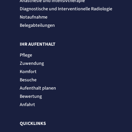
Anästhesie und Intensivtherapie
Diagnostische und Interventionelle Radiologie
Notaufnahme
Belegabteilungen
IHR AUFENTHALT
Pflege
Zuwendung
Komfort
Besuche
Aufenthalt planen
Bewertung
Anfahrt
QUICKLINKS